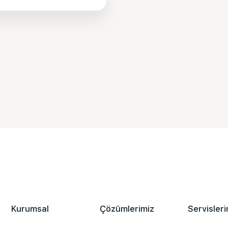
Kurumsal
Çözümlerimiz
Servisleri