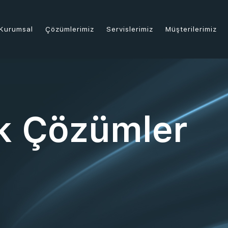
Kurumsal
Çözümlerimiz
Servislerimiz
Müşterilerimiz
k Çözümler