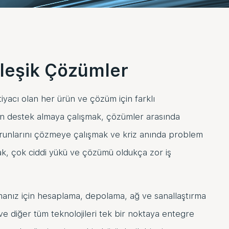
leşik Çözümler
tiyacı olan her ürün ve çözüm için farklı
 destek almaya çalışmak, çözümler arasında
runlarını çözmeye çalışmak ve kriz anında problem
ak, çok ciddi yükü ve çözümü oldukça zor iş
rmanız için hesaplama, depolama, ağ ve sanallaştırma
ve diğer tüm teknolojileri tek bir noktaya entegre