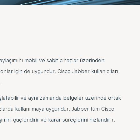
aylaşımını mobil ve sabit cihazlar üzerinden
onlar için de uygundur. Cisco Jabber kullanıcıları
.
aşlatabilir ve aynı zamanda belgeler üzerinde ortak
azlarda kullanılmaya uygundur. Jabber tüm Cisco
imini güçlendirir ve karar süreçlerini hızlandırır.