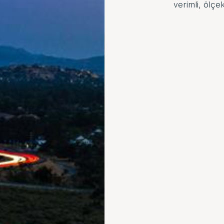
verimli, ölçek