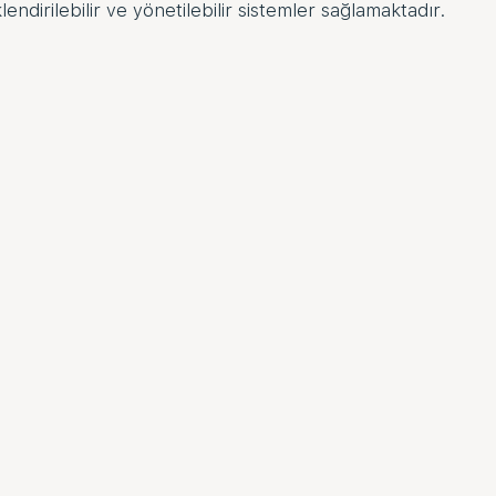
lendirilebilir ve yönetilebilir sistemler sağlamaktadır.